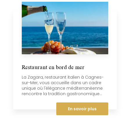
Restaurant en bord de mer
La Zagara, restaurant italien à Cagnes-
sur-Mer, vous accueille dans un cadre
unique où l'élégance méditerranéenne
rencontre la tradition gastronomique...
En savoir plus