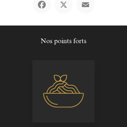
Nos points forts