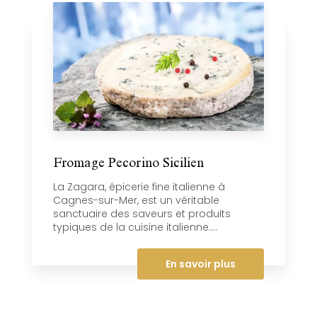
Fromage Pecorino Sicilien
La Zagara, épicerie fine italienne à
Cagnes-sur-Mer, est un véritable
sanctuaire des saveurs et produits
typiques de la cuisine italienne....
En savoir plus