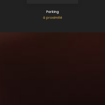
Parking
à proximité