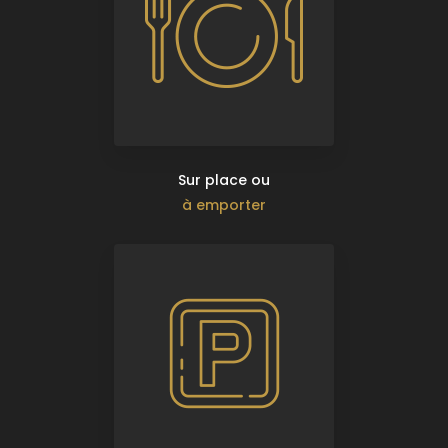
Sur place ou
à emporter