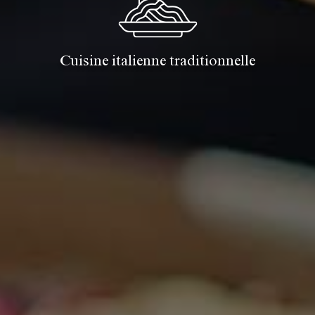
Cuisine italienne traditionnelle