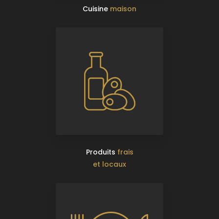
Cuisine
maison
Produits
frais
et locaux