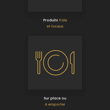
Produits
frais
et locaux
Sur place ou
à emporter