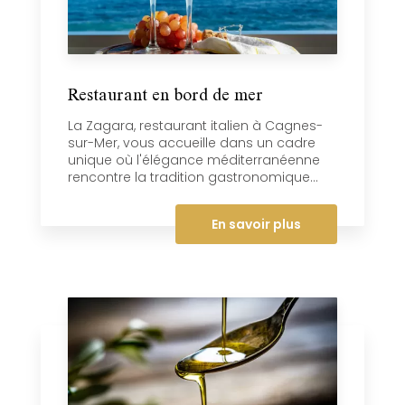
Restaurant en bord de mer
La Zagara, restaurant italien à Cagnes-
sur-Mer, vous accueille dans un cadre
unique où l'élégance méditerranéenne
rencontre la tradition gastronomique...
En savoir plus