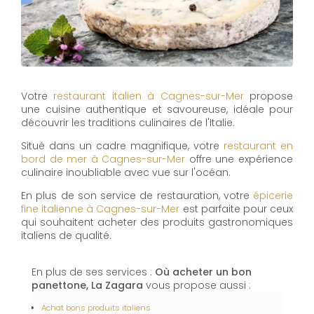
Votre
restaurant italien à Cagnes-sur-Mer
propose
une cuisine authentique et savoureuse, idéale pour
découvrir les traditions culinaires de l'Italie.
Situé dans un cadre magnifique, votre
restaurant en
bord de mer à Cagnes-sur-Mer
offre une expérience
culinaire inoubliable avec vue sur l'océan.
En plus de son service de restauration, votre
épicerie
fine italienne à Cagnes-sur-Mer
est parfaite pour ceux
qui souhaitent acheter des produits gastronomiques
italiens de qualité.
En plus de ses services :
Où acheter un bon
panettone, La Zagara
vous propose aussi :
Achat bons produits italiens