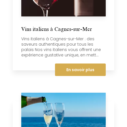
Vins italiens à Cagnes-sur-Mer
Vins italiens à Cagnes-sur-Mer : des
saveurs authentiques pour tous les
palais Nos vins italiens vous offrent une
expérience gustative unique, en mett...
En savoir plus