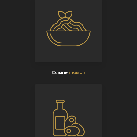
Cuisine
maison