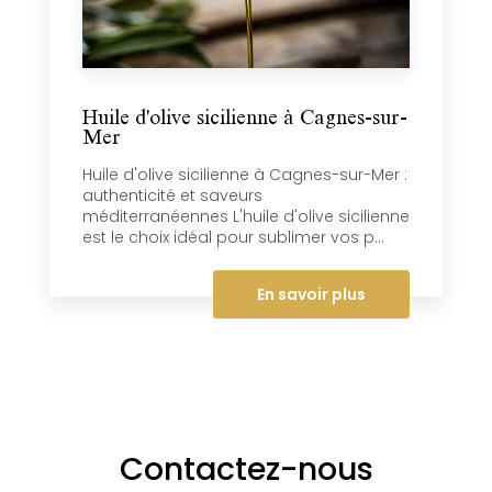
Huile d'olive sicilienne à Cagnes-sur-
Mer
Huile d'olive sicilienne à Cagnes-sur-Mer :
authenticité et saveurs
méditerranéennes L'huile d'olive sicilienne
est le choix idéal pour sublimer vos p...
En savoir plus
Contactez-nous