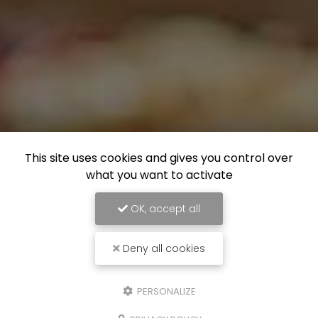
This site uses cookies and gives you control over
what you want to activate
OK, accept all
Deny all cookies
PERSONALIZE