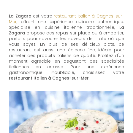
La Zagara
est votre
restaurant Italien à Cagnes-sur-
Mer
, offrant une expérience culinaire authentique.
Spécialisé en cuisine italienne traditionnelle,
La
Zagara
propose des repas sur place ou à emporter,
parfaits pour savourer les saveurs de l'Italie où que
vous soyez. En plus de ses délicieux plats, ce
restaurant est aussi une épicerie fine, idéale pour
acheter des produits italiens de qualité. Profitez d'un
moment agréable en dégustant des spécialités
italiennes en errasse. Pour une expérience
gastronomique inoubliable, choisissez votre
restaurant Italien à Cagnes-sur-Mer
.