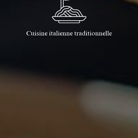
Cuisine italienne traditionnelle