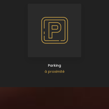
Parking
à proximité