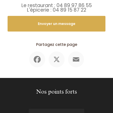
Le restaurant :
04 89 97 86 55
L'épicerie :
04 89 15 87 22
Envoyer un message
Partagez cette page
Facebook
X
Email
Nos points forts