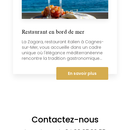
Restaurant en bord de mer
La Zagara, restaurant italien à Cagnes-
sur-Mer, vous accueille dans un cadre
unique où l'élégance méditerranéenne
rencontre la tradition gastronomique...
En savoir plus
Contactez-nous