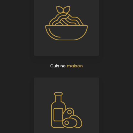
Cuisine
maison