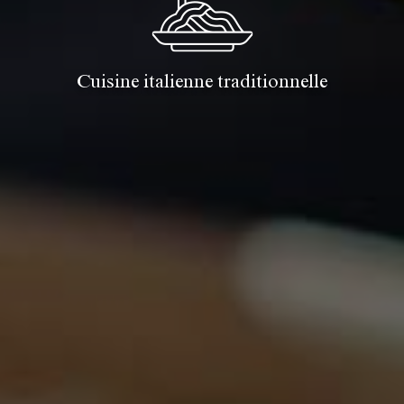
Cuisine italienne traditionnelle