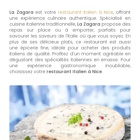
La Zagara
est votre
restaurant Italien à Nice
, offrant
une expérience culinaire authentique. Spécialisé en
cuisine italienne traditionnelle,
La Zagara
propose des
repas sur place ou à emporter, parfaits pour
savourer les saveurs de l'Italie où que vous soyez. En
plus de ses délicieux plats, ce restaurant est aussi
une épicerie fine, idéale pour acheter des produits
italiens de qualité. Profitez d'un moment agréable en
dégustant des spécialités italiennes en errasse. Pour
une expérience gastronomique inoubliable,
choisissez votre
restaurant Italien à Nice
.