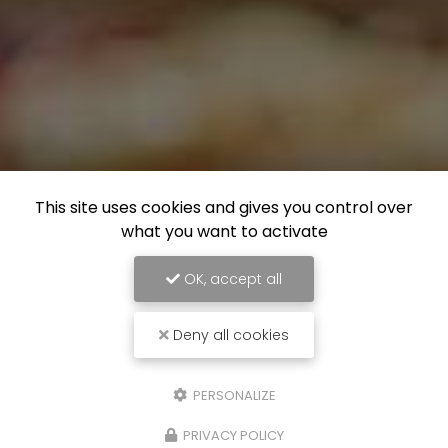
This site uses cookies and gives you control over
what you want to activate
OK, accept all
Deny all cookies
PERSONALIZE
PRIVACY POLICY