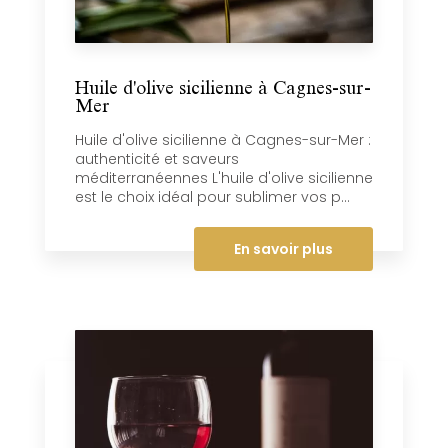
Huile d'olive sicilienne à Cagnes-sur-
Mer
Huile d'olive sicilienne à Cagnes-sur-Mer :
authenticité et saveurs
méditerranéennes L'huile d'olive sicilienne
est le choix idéal pour sublimer vos p...
En savoir plus