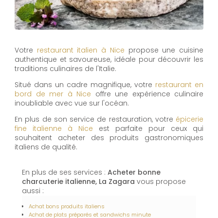
Votre
restaurant italien à Nice
propose une cuisine
authentique et savoureuse, idéale pour découvrir les
traditions culinaires de l'Italie.
Situé dans un cadre magnifique, votre
restaurant en
bord de mer à Nice
offre une expérience culinaire
inoubliable avec vue sur l'océan.
En plus de son service de restauration, votre
épicerie
fine italienne à Nice
est parfaite pour ceux qui
souhaitent acheter des produits gastronomiques
italiens de qualité.
En plus de ses services :
Acheter bonne
charcuterie italienne, La Zagara
vous propose
aussi :
Achat bons produits italiens
Achat de plats préparés et sandwichs minute