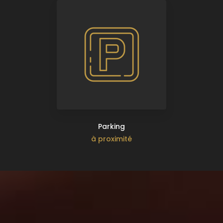
Parking
à proximité