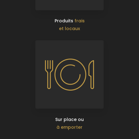
Produits
frais
et locaux
Sur place ou
à emporter