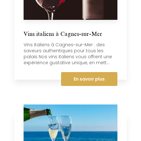
Vins italiens à Cagnes-sur-Mer
Vins italiens à Cagnes-sur-Mer : des
saveurs authentiques pour tous les
palais Nos vins italiens vous offrent une
expérience gustative unique, en mett...
En savoir plus