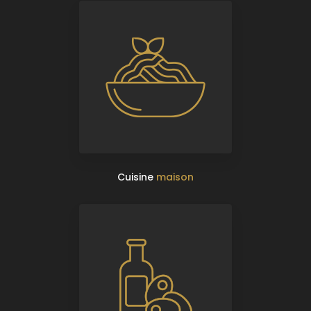
Cuisine
maison