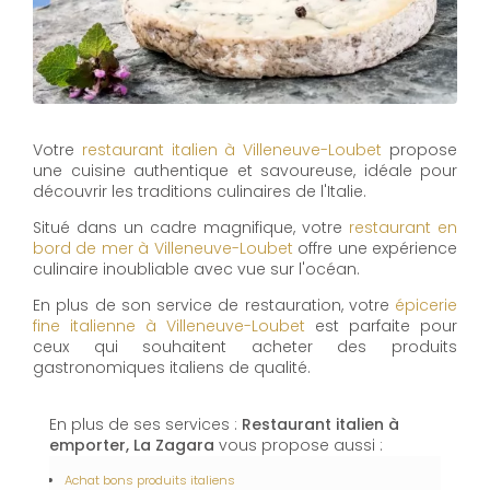
Votre
restaurant italien à Villeneuve-Loubet
propose
une cuisine authentique et savoureuse, idéale pour
découvrir les traditions culinaires de l'Italie.
Situé dans un cadre magnifique, votre
restaurant en
bord de mer à Villeneuve-Loubet
offre une expérience
culinaire inoubliable avec vue sur l'océan.
En plus de son service de restauration, votre
épicerie
fine italienne à Villeneuve-Loubet
est parfaite pour
ceux qui souhaitent acheter des produits
gastronomiques italiens de qualité.
En plus de ses services :
Restaurant italien à
emporter, La Zagara
vous propose aussi :
Achat bons produits italiens