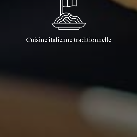
Cuisine italienne traditionnelle