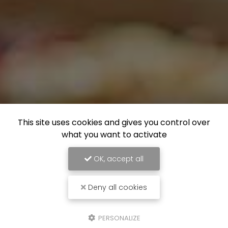
This site uses cookies and gives you control over
what you want to activate
OK, accept all
Deny all cookies
PERSONALIZE