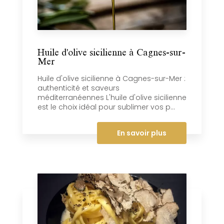
Huile d'olive sicilienne à Cagnes-sur-
Mer
Huile d'olive sicilienne à Cagnes-sur-Mer :
authenticité et saveurs
méditerranéennes L'huile d'olive sicilienne
est le choix idéal pour sublimer vos p...
En savoir plus