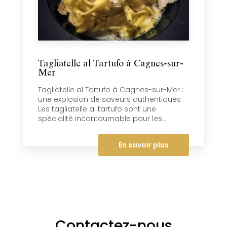
Tagliatelle al Tartufo à Cagnes-sur-
Mer
Tagliatelle al Tartufo à Cagnes-sur-Mer :
une explosion de saveurs authentiques
Les tagliatelle al tartufo sont une
spécialité incontournable pour les...
En savoir plus
Contactez-nous