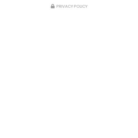
PRIVACY POLICY