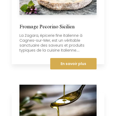
Fromage Pecorino Sicilien
La Zagara, épicerie fine italienne à
Cagnes-sur-Mer, est un véritable
sanctuaire des saveurs et produits
typiques de la cuisine italienne....
En savoir plus