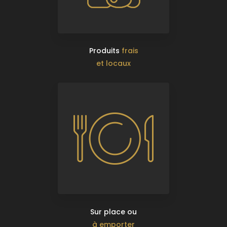
Produits
frais
et locaux
Sur place ou
à emporter