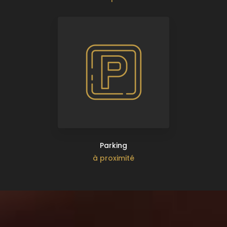
Parking
à proximité