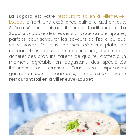
La Zagara
est votre
restaurant Italien à Villeneuve-
Loubet
, offrant une expérience culinaire authentique.
Spécialisé en cuisine italienne traditionnelle,
La
Zagara
propose des repas sur place ou à emporter,
parfaits pour savourer les saveurs de l'Italie où que
vous soyez. En plus de ses délicieux plats, ce
restaurant est aussi une épicerie fine, idéale pour
acheter des produits italiens de qualité. Profitez d'un
moment agréable en dégustant des spécialités
italiennes en errasse. Pour une expérience
gastronomique inoubliable, choisissez votre
restaurant Italien à Villeneuve-Loubet
.