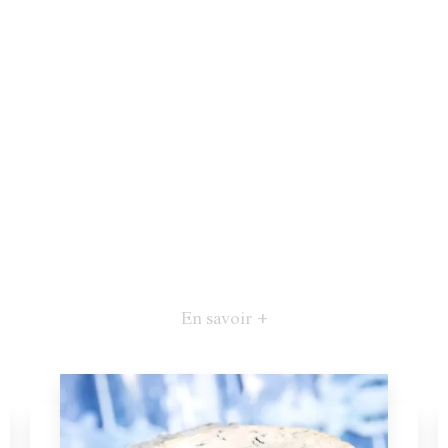
En savoir +