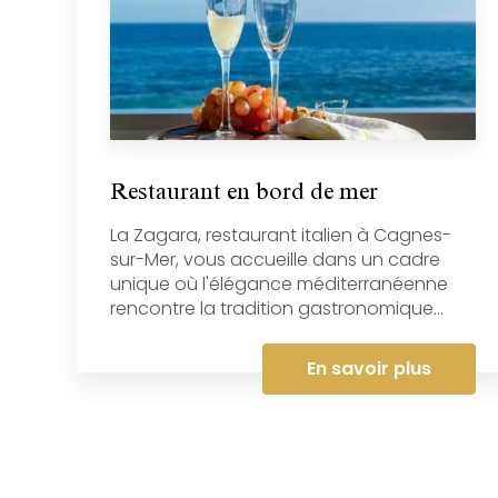
Restaurant en bord de mer
La Zagara, restaurant italien à Cagnes-
sur-Mer, vous accueille dans un cadre
unique où l'élégance méditerranéenne
rencontre la tradition gastronomique...
En savoir plus