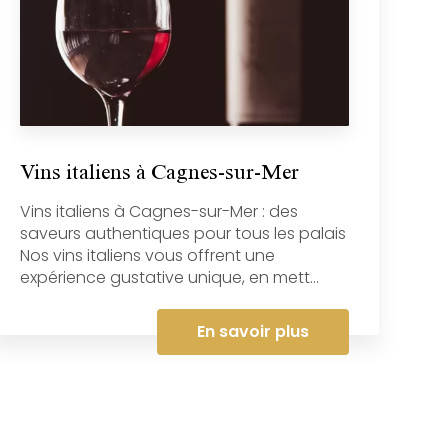
Vins italiens à Cagnes-sur-Mer
Vins italiens à Cagnes-sur-Mer : des
saveurs authentiques pour tous les palais
Nos vins italiens vous offrent une
expérience gustative unique, en mett...
En savoir plus