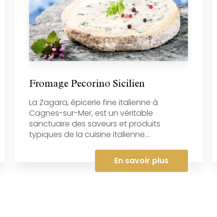
Fromage Pecorino Sicilien
La Zagara, épicerie fine italienne à
Cagnes-sur-Mer, est un véritable
sanctuaire des saveurs et produits
typiques de la cuisine italienne....
En savoir plus