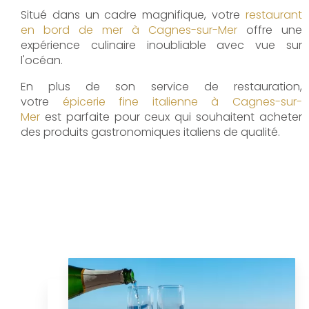
Situé dans un cadre magnifique, votre
restaurant
en bord de mer à Cagnes-sur-Mer
offre une
expérience culinaire inoubliable avec vue sur
l'océan.
En plus de son service de restauration,
votre
épicerie fine italienne à Cagnes-sur-
Mer
est parfaite pour ceux qui souhaitent acheter
des produits gastronomiques italiens de qualité.