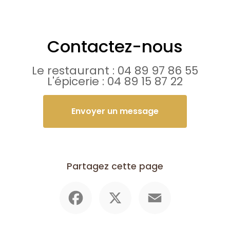
Contactez-nous
Le restaurant :
04 89 97 86 55
L'épicerie :
04 89 15 87 22
Envoyer un message
Partagez cette page
Facebook
X
Email