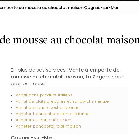
 emporte de mousse au chocolat maison Cagnes-sur-Mer
 de mousse au chocolat maiso
En plus de ses services :
Vente à emporte de
mousse au chocolat maison, La Zagara
vous
propose aussi :
Achat bons produits italiens
Achat de plats préparés et sandwichs minute
Achat de sauce pesto italienne
Acheter bonne charcuterie italienne
Acheter du bon café italien
Acheter panacotta faite maison
Cagnes-sur-Mer