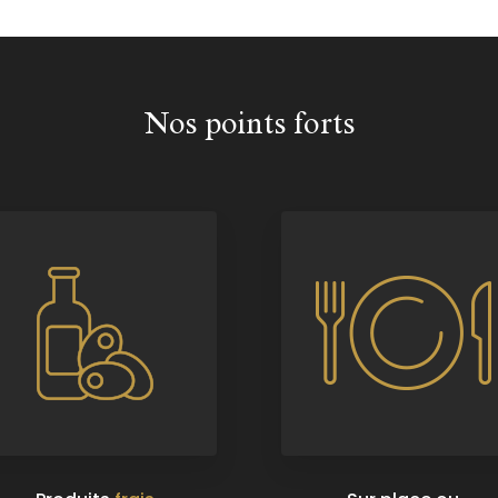
Nos points forts