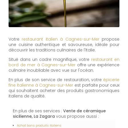
Votre
restaurant italien à Cagnes-sur-Mer
propose
une cuisine authentique et savoureuse, idéale pour
découvrir les traditions culinaires de l'Italie.
Situé dans un cadre magnifique, votre
restaurant en
bord de mer à Cagnes-sur-Mer
offre une expérience
culinaire inoubliable avec vue sur l'océan.
En plus de son service de restauration, votre
épicerie
fine italienne à Cagnes-sur-Mer
est parfaite pour ceux
qui souhaitent acheter des produits gastronomiques
italiens de qualité.
En plus de ses services :
Vente de céramique
sicilienne, La Zagara
vous propose aussi :
Achat bons produits italiens