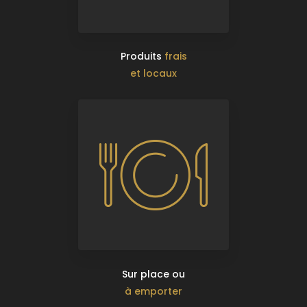
Produits
frais
et locaux
Sur place ou
à emporter