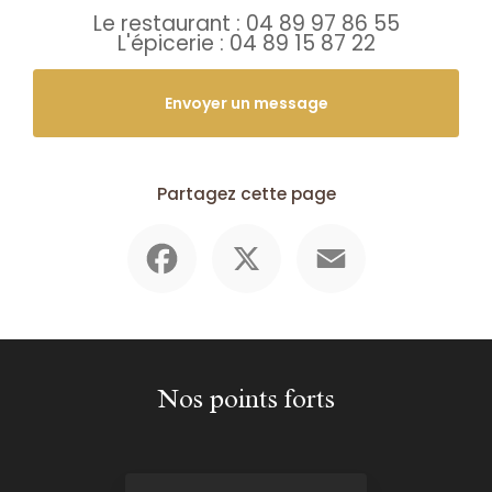
Le restaurant :
04 89 97 86 55
L'épicerie :
04 89 15 87 22
Envoyer un message
Partagez cette page
Facebook
X
Email
Nos points forts