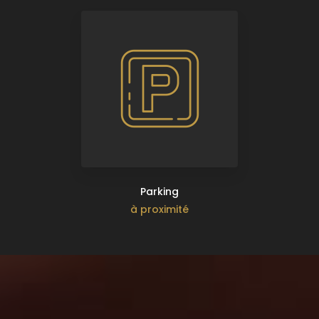
Parking
à proximité