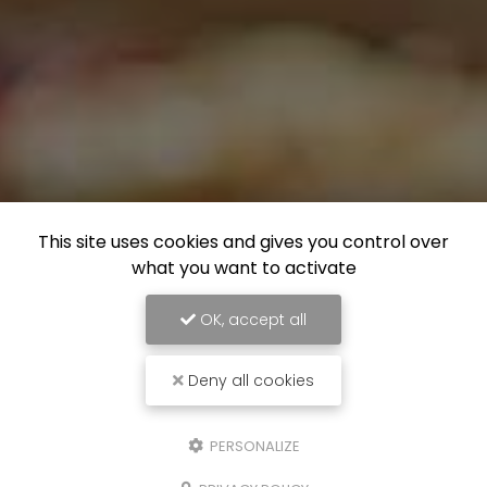
This site uses cookies and gives you control over
what you want to activate
OK, accept all
Deny all cookies
PERSONALIZE