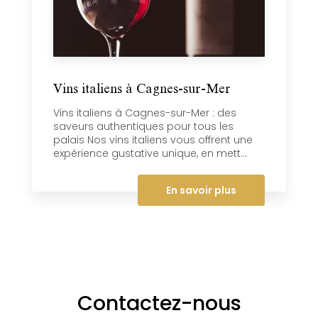
Vins italiens à Cagnes-sur-Mer
Vins italiens à Cagnes-sur-Mer : des
saveurs authentiques pour tous les
palais Nos vins italiens vous offrent une
expérience gustative unique, en mett...
En savoir plus
Contactez-nous