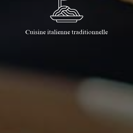
Cuisine italienne traditionnelle