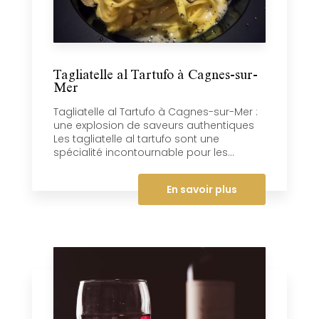
Tagliatelle al Tartufo à Cagnes-sur-
Mer
Tagliatelle al Tartufo à Cagnes-sur-Mer :
une explosion de saveurs authentiques
Les tagliatelle al tartufo sont une
spécialité incontournable pour les...
En savoir plus