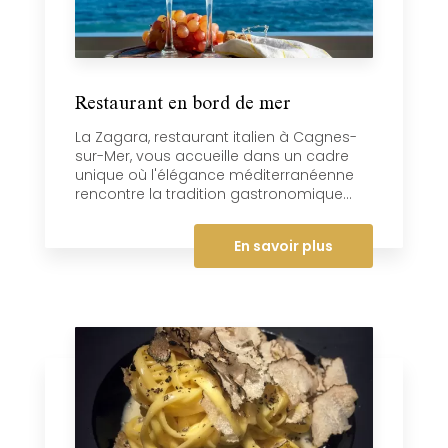
Restaurant en bord de mer
La Zagara, restaurant italien à Cagnes-
sur-Mer, vous accueille dans un cadre
unique où l'élégance méditerranéenne
rencontre la tradition gastronomique...
En savoir plus