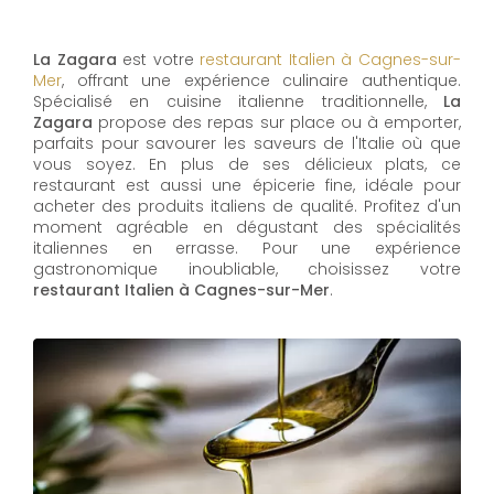
La Zagara
est votre
restaurant Italien à Cagnes-sur-
Mer
, offrant une expérience culinaire authentique.
Spécialisé en cuisine italienne traditionnelle,
La
Zagara
propose des repas sur place ou à emporter,
parfaits pour savourer les saveurs de l'Italie où que
vous soyez. En plus de ses délicieux plats, ce
restaurant est aussi une épicerie fine, idéale pour
acheter des produits italiens de qualité. Profitez d'un
moment agréable en dégustant des spécialités
italiennes en errasse. Pour une expérience
gastronomique inoubliable, choisissez votre
restaurant Italien à Cagnes-sur-Mer
.