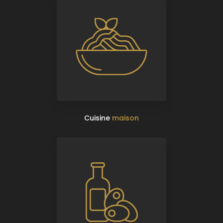
Cuisine
maison