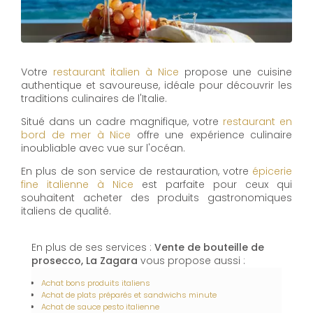
Votre
restaurant italien à Nice
propose une cuisine
authentique et savoureuse, idéale pour découvrir les
traditions culinaires de l'Italie.
Situé dans un cadre magnifique, votre
restaurant en
bord de mer à Nice
offre une expérience culinaire
inoubliable avec vue sur l'océan.
En plus de son service de restauration, votre
épicerie
fine italienne à Nice
est parfaite pour ceux qui
souhaitent acheter des produits gastronomiques
italiens de qualité.
En plus de ses services :
Vente de bouteille de
prosecco, La Zagara
vous propose aussi :
Achat bons produits italiens
Achat de plats préparés et sandwichs minute
Achat de sauce pesto italienne