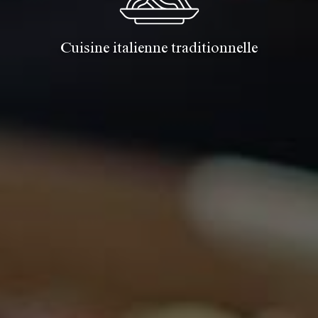
Cuisine italienne traditionnelle