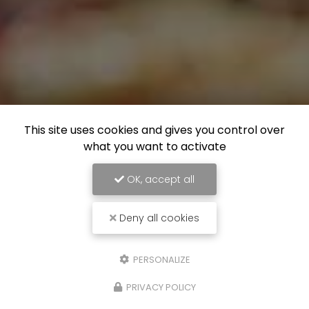
This site uses cookies and gives you control over
what you want to activate
OK, accept all
Deny all cookies
PERSONALIZE
PRIVACY POLICY