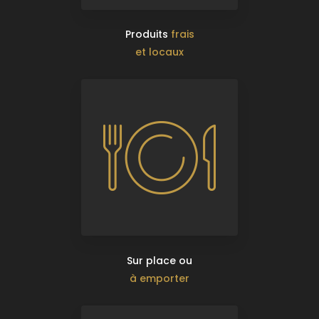
Produits
frais
et locaux
Sur place ou
à emporter