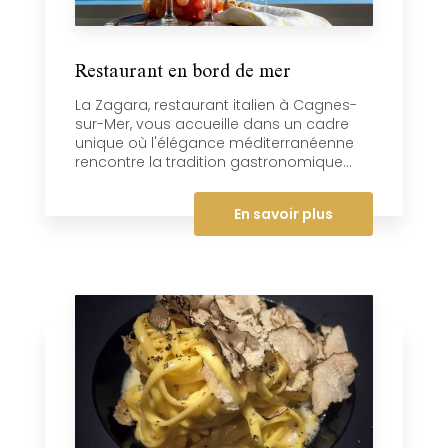
Restaurant en bord de mer
La Zagara, restaurant italien à Cagnes-
sur-Mer, vous accueille dans un cadre
unique où l'élégance méditerranéenne
rencontre la tradition gastronomique...
En savoir plus