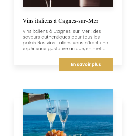
Vins italiens à Cagnes-sur-Mer
Vins italiens à Cagnes-sur-Mer : des
saveurs authentiques pour tous les
palais Nos vins italiens vous offrent une
expérience gustative unique, en mett...
En savoir plus