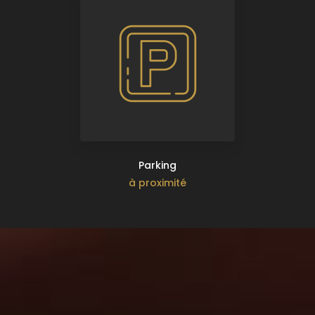
Parking
à proximité