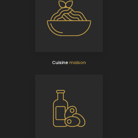
Cuisine
maison