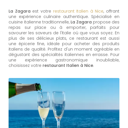
La Zagara
est votre
restaurant Italien à Nice
, offrant
une expérience culinaire authentique. Spécialisé en
cuisine italienne traditionnelle,
La Zagara
propose des
repas sur place ou à emporter, parfaits pour
savourer les saveurs de l'Italie où que vous soyez. En
plus de ses délicieux plats, ce restaurant est aussi
une épicerie fine, idéale pour acheter des produits
italiens de qualité. Profitez d'un moment agréable en
dégustant des spécialités italiennes en errasse. Pour
une expérience gastronomique inoubliable,
choisissez votre
restaurant Italien à Nice
.