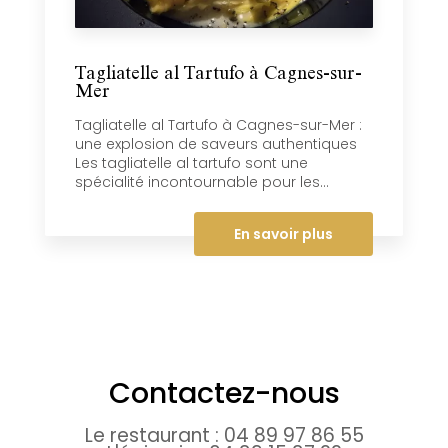
Tagliatelle al Tartufo à Cagnes-sur-
Mer
Tagliatelle al Tartufo à Cagnes-sur-Mer :
une explosion de saveurs authentiques
Les tagliatelle al tartufo sont une
spécialité incontournable pour les...
En savoir plus
Contactez-nous
Le restaurant :
04 89 97 86 55