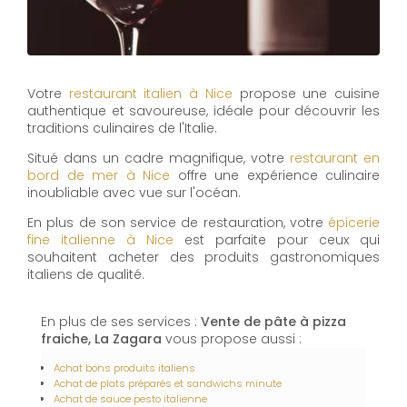
Votre
restaurant italien à Nice
propose une cuisine
authentique et savoureuse, idéale pour découvrir les
traditions culinaires de l'Italie.
Situé dans un cadre magnifique, votre
restaurant en
bord de mer à Nice
offre une expérience culinaire
inoubliable avec vue sur l'océan.
En plus de son service de restauration, votre
épicerie
fine italienne à Nice
est parfaite pour ceux qui
souhaitent acheter des produits gastronomiques
italiens de qualité.
En plus de ses services :
Vente de pâte à pizza
fraiche, La Zagara
vous propose aussi :
Achat bons produits italiens
Achat de plats préparés et sandwichs minute
Achat de sauce pesto italienne