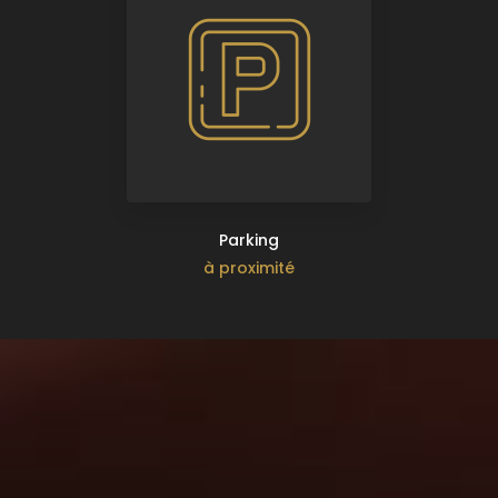
Parking
à proximité