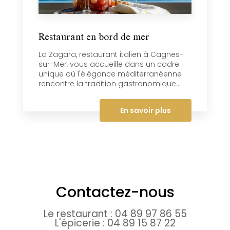
Restaurant en bord de mer
La Zagara, restaurant italien à Cagnes-
sur-Mer, vous accueille dans un cadre
unique où l'élégance méditerranéenne
rencontre la tradition gastronomique...
En savoir plus
Contactez-nous
Le restaurant :
04 89 97 86 55
L'épicerie :
04 89 15 87 22