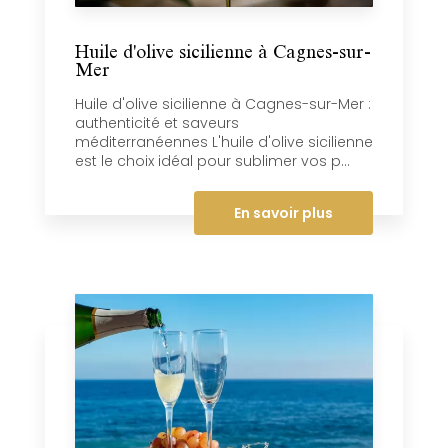
Huile d'olive sicilienne à Cagnes-sur-
Mer
Huile d'olive sicilienne à Cagnes-sur-Mer :
authenticité et saveurs
méditerranéennes L'huile d'olive sicilienne
est le choix idéal pour sublimer vos p...
En savoir plus