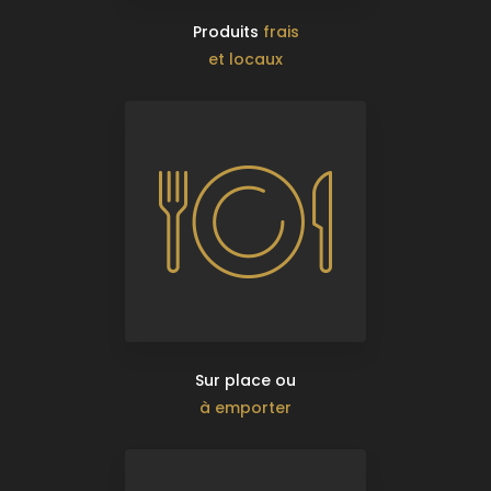
Produits
frais
et locaux
Sur place ou
à emporter