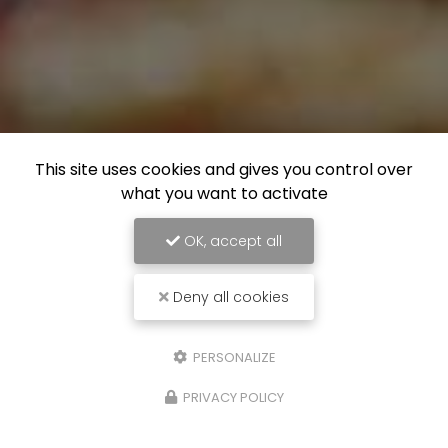
This site uses cookies and gives you control over
what you want to activate
OK, accept all
Deny all cookies
PERSONALIZE
PRIVACY POLICY