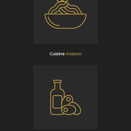
Cuisine
maison