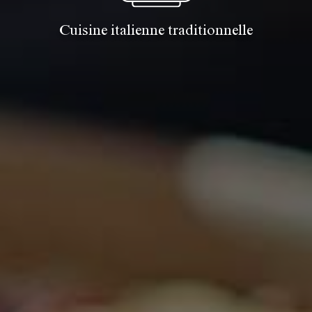
Cuisine italienne traditionnelle