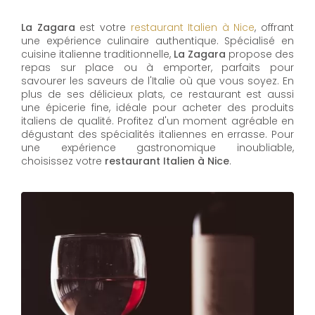
La Zagara
est votre
restaurant Italien à Nice
, offrant
une expérience culinaire authentique. Spécialisé en
cuisine italienne traditionnelle,
La Zagara
propose des
repas sur place ou à emporter, parfaits pour
savourer les saveurs de l'Italie où que vous soyez. En
plus de ses délicieux plats, ce restaurant est aussi
une épicerie fine, idéale pour acheter des produits
italiens de qualité. Profitez d'un moment agréable en
dégustant des spécialités italiennes en errasse. Pour
une expérience gastronomique inoubliable,
choisissez votre
restaurant Italien à Nice
.