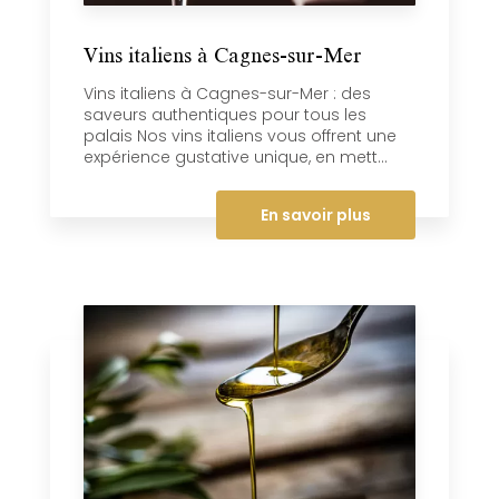
Vins italiens à Cagnes-sur-Mer
Vins italiens à Cagnes-sur-Mer : des
saveurs authentiques pour tous les
palais Nos vins italiens vous offrent une
expérience gustative unique, en mett...
En savoir plus